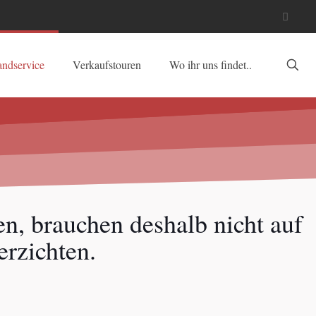
andservice
Verkaufstouren
Wo ihr uns findet..
n, brauchen deshalb nicht auf
erzichten.