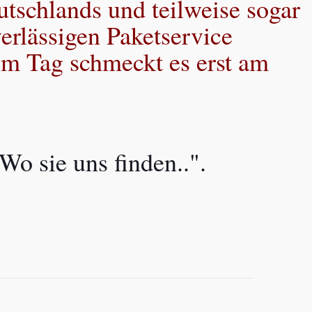
utschlands und teilweise sogar
erlässigen Paketservice
em Tag schmeckt es erst am
Wo sie uns finden..".