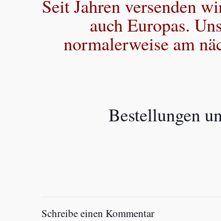
Seit Jahren versenden wi
auch Europas. Uns
normalerweise am näch
Bestellungen un
Schreibe einen Kommentar