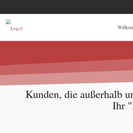
Willko
Kunden, die außerhalb un
Ihr 