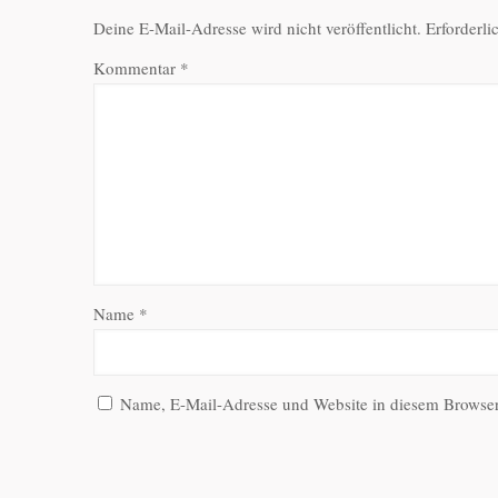
Deine E-Mail-Adresse wird nicht veröffentlicht.
Erforderli
Kommentar
*
Name
*
Name, E-Mail-Adresse und Website in diesem Browse