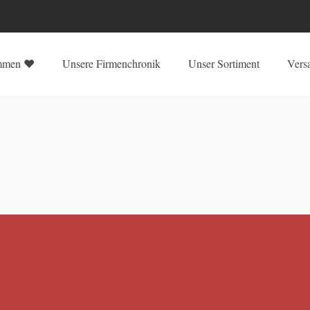
mmen ♥
Unsere Firmenchronik
Unser Sortiment
Vers